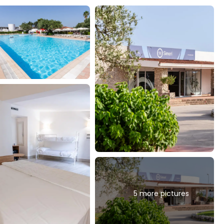
5 more pictures