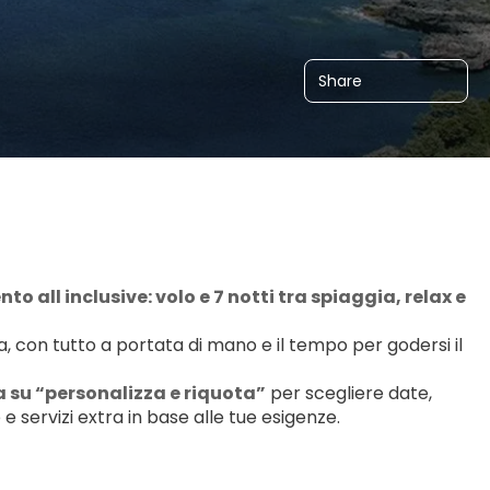
Share
all inclusive: volo e 7 notti tra spiaggia, relax e 
con tutto a portata di mano e il tempo per godersi il 
 su “personalizza e riquota”
 per scegliere date, 
 servizi extra in base alle tue esigenze.