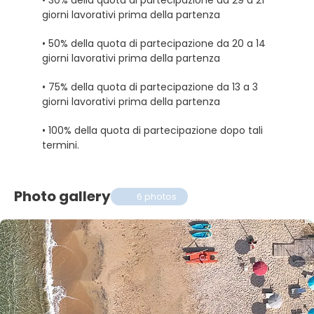
giorni lavorativi prima della partenza
• 50% della quota di partecipazione da 20 a 14
giorni lavorativi prima della partenza
• 75% della quota di partecipazione da 13 a 3
giorni lavorativi prima della partenza
• 100% della quota di partecipazione dopo tali
termini.
Photo gallery
6 photos