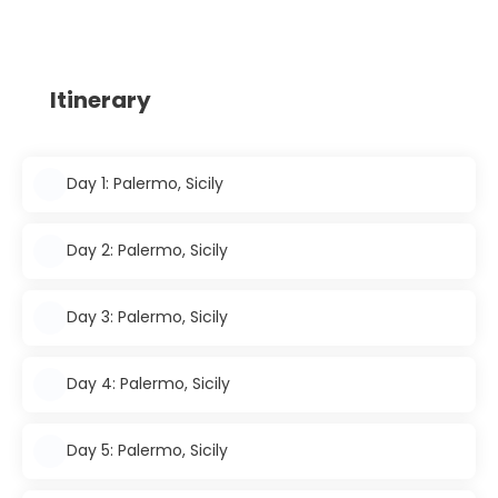
Itinerary
Day 1: Palermo, Sicily
Day 2: Palermo, Sicily
Day 3: Palermo, Sicily
Day 4: Palermo, Sicily
Day 5: Palermo, Sicily