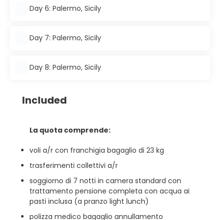
Day 6: Palermo, Sicily
Day 7: Palermo, Sicily
Day 8: Palermo, Sicily
Included
La quota comprende:
voli a/r con franchigia bagaglio di 23 kg
trasferimenti collettivi a/r
soggiorno di 7 notti in camera standard con
trattamento pensione completa con acqua ai
pasti inclusa (a pranzo light lunch)
polizza medico bagaglio annullamento