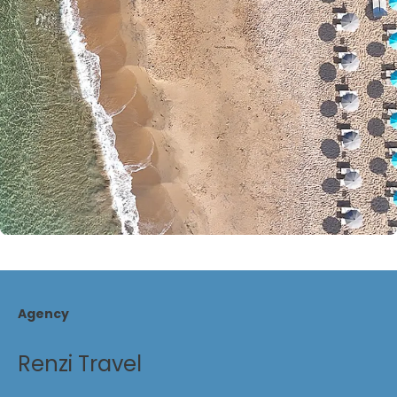
Agency
Renzi Travel